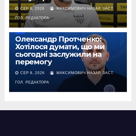
СЕР 8, 2026
МАКСИМОВИЧ НАЗАР, ЗАСТ.
ГОЛ. РЕДАКТОРА
УПЛ
Олександр Протченко:
Хотілося думати, що ми
сьогодні заслужили на
перемогу
СЕР 8, 2026
МАКСИМОВИЧ НАЗАР, ЗАСТ.
ГОЛ. РЕДАКТОРА